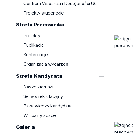
Centrum Wsparcia i Dostępności UŁ
Projekty studenckie
Strefa Pracownika
Projekty
Publikacje
Konferencje
Organizacja wydarzeń
Strefa Kandydata
Nasze kierunki
Serwis rekrutacyjny
Baza wiedzy kandydata
Wirtualny spacer
Galeria