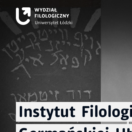
Instytut
Filologi