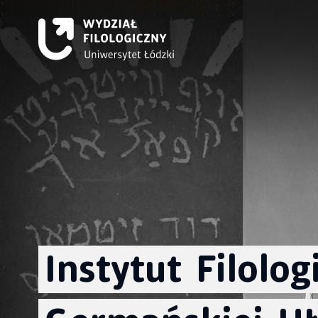
Instytut
Filologi