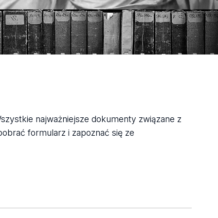
Wszystkie najważniejsze dokumenty związane z
pobrać formularz i zapoznać się ze