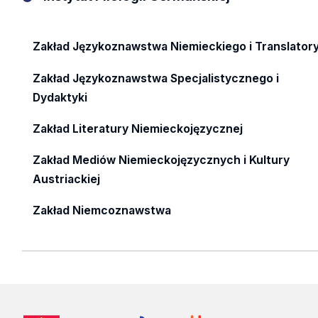
Zakład Językoznawstwa Niemieckiego i Translatory
Zakład Językoznawstwa Specjalistycznego i
Dydaktyki
Zakład Literatury Niemieckojęzycznej
Zakład Mediów Niemieckojęzycznych i Kultury
Austriackiej
Zakład Niemcoznawstwa